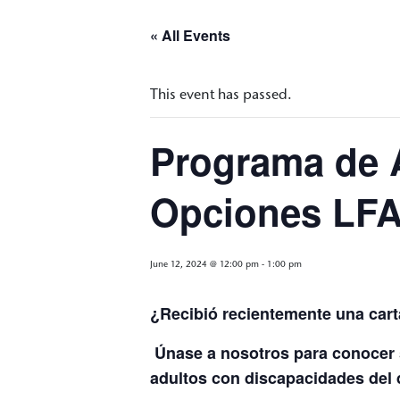
« All Events
This event has passed.
Programa de 
Opciones LF
June 12, 2024 @ 12:00 pm
-
1:00 pm
¿Recibió recientemente una cart
Únase a nosotros para conocer 
adultos con discapacidades del de