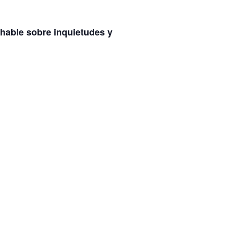
 hable sobre inquietudes y