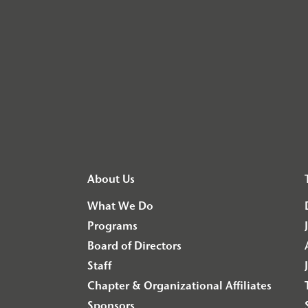
About Us
What We Do
Programs
Board of Directors
Staff
Chapter & Organizational Affiliates
Sponsors