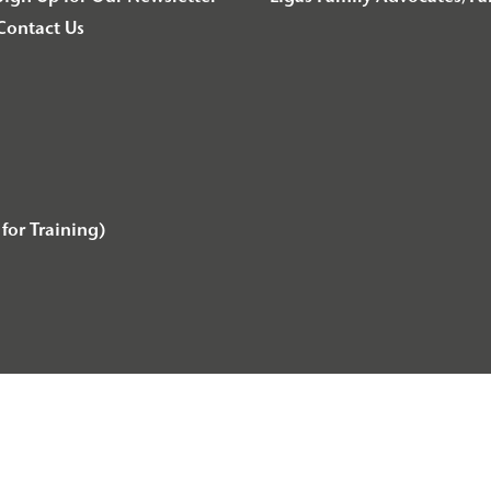
Contact Us
for Training)