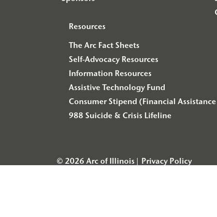
Resources
The Arc Fact Sheets
Self-Advocacy Resources
Information Resources
Assistive Technology Fund
Consumer Stipend (Financial Assistance 
988 Suicide & Crisis Lifeline
© 2026 Arc of Illinois
Privacy Policy