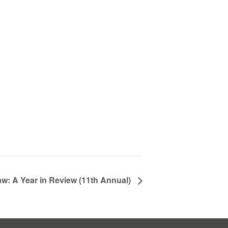
w: A Year in Review (11th Annual)