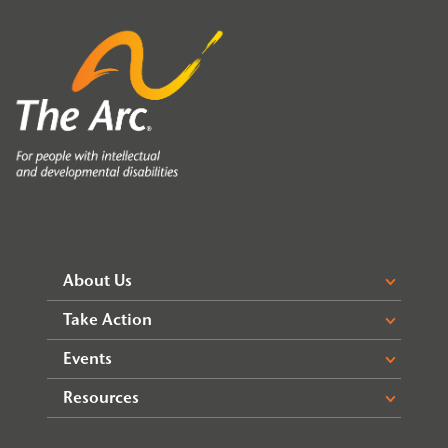
About Us
Take Action
Events
Resources