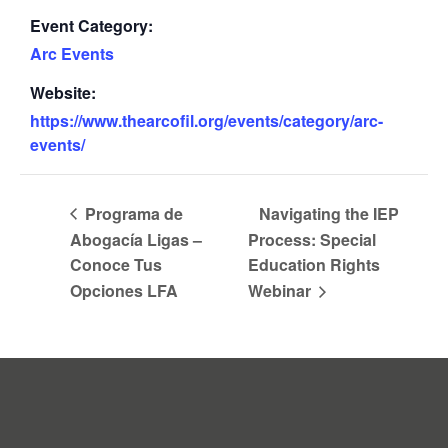
Event Category:
Arc Events
Website:
https://www.thearcofil.org/events/category/arc-
events/
Programa de
Navigating the IEP
Abogacía Ligas –
Process: Special
Conoce Tus
Education Rights
Opciones LFA
Webinar