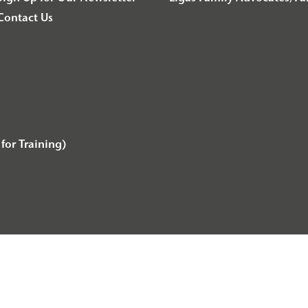
Contact Us
for Training)