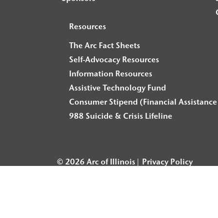
Resources
The Arc Fact Sheets
Self-Advocacy Resources
Information Resources
Assistive Technology Fund
Consumer Stipend (Financial Assistance 
988 Suicide & Crisis Lifeline
© 2026 Arc of Illinois
Privacy Policy