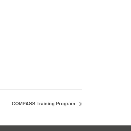
COMPASS Training Program