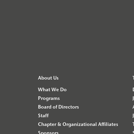
About Us
What We Do
Programs
Board of Directors
Staff
Chapter & Organizational Affiliates
Sponsors