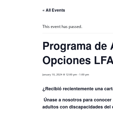
« All Events
This event has passed.
Programa de 
Opciones LF
January 10, 2024 @ 12:00 pm
-
1:00 pm
¿Recibió recientemente una cart
Únase a nosotros para conocer 
adultos con discapacidades del de