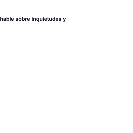
 hable sobre inquietudes y